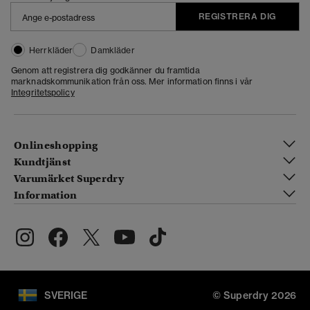
REGISTRERA DIG
Herrkläder
Damkläder
Genom att registrera dig godkänner du framtida
marknadskommunikation från oss. Mer information finns i vår
Integritetspolicy
Onlineshopping
Kundtjänst
Varumärket Superdry
Information
SVERIGE
© Superdry 2026