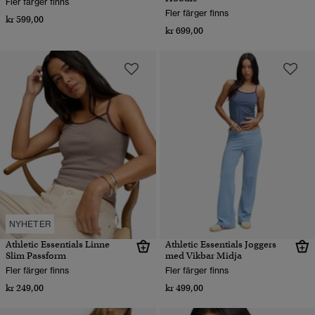
Fler färger finns
Fler färger finns
kr 599,00
kr 699,00
NYHETER
Athletic Essentials Linne
Athletic Essentials Joggers
Slim Passform
med Vikbar Midja
Fler färger finns
Fler färger finns
kr 249,00
kr 499,00