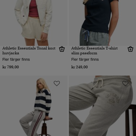
Athletic Essentials Tonal kort
Athletic Essentials T-shirt
huvjacka
slim passform
Fler färger finns
Fler färger finns
kr 799,00
kr 249,00