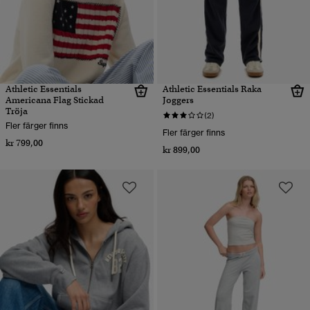
Athletic Essentials
Athletic Essentials Raka
Americana Flag Stickad
Joggers
Tröja
(2)
Fler färger finns
Fler färger finns
kr 799,00
kr 899,00