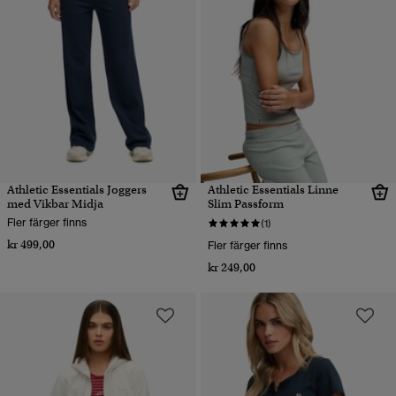
Athletic Essentials Joggers
Athletic Essentials Linne
med Vikbar Midja
Slim Passform
Fler färger finns
(1)
kr 499,00
Fler färger finns
kr 249,00