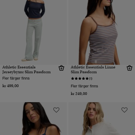
Athletic Essentials
Athletic Essentials Linne
Jerseybyxor Slim Passform
Slim Passform
Fler färger finns
(1)
kr 499,00
Fler färger finns
kr 249,00