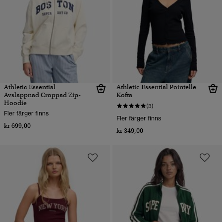
Athletic Essential
Athletic Essential Pointelle
Avslappnad Croppad Zip-
Kofta
Hoodie
(3)
Fler färger finns
Fler färger finns
kr 699,00
kr 349,00