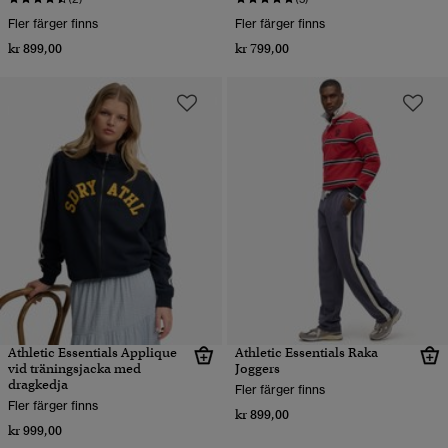
Fler färger finns
Fler färger finns
kr 899,00
kr 799,00
Athletic Essentials Applique
Athletic Essentials Raka
vid träningsjacka med
Joggers
dragkedja
Fler färger finns
Fler färger finns
kr 899,00
kr 999,00