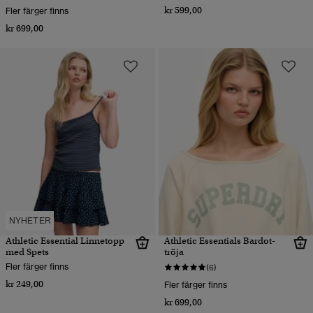
kr 599,00
Fler färger finns
kr 699,00
NYHETER
Athletic Essential Linnetopp
Athletic Essentials Bardot-
med Spets
tröja
Fler färger finns
(6)
kr 249,00
Fler färger finns
kr 699,00