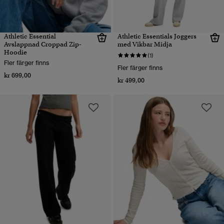
Athletic Essential
Athletic Essentials Joggers
Avslappnad Croppad Zip-
med Vikbar Midja
Hoodie
(1)
Fler färger finns
Fler färger finns
kr 699,00
kr 499,00