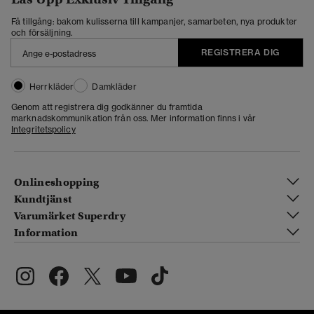
Få tillgång: bakom kulisserna till kampanjer, samarbeten, nya produkter
och försäljning.
REGISTRERA DIG
Herrkläder
Damkläder
Genom att registrera dig godkänner du framtida
marknadskommunikation från oss. Mer information finns i vår
Integritetspolicy
Onlineshopping
Kundtjänst
Varumärket Superdry
Information