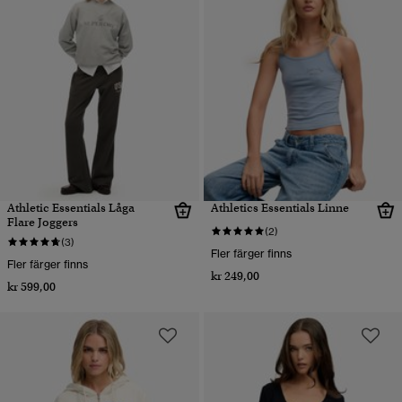
Athletic Essentials Låga
Athletics Essentials Linne
Flare Joggers
(2)
(3)
Fler färger finns
Fler färger finns
kr 249,00
kr 599,00