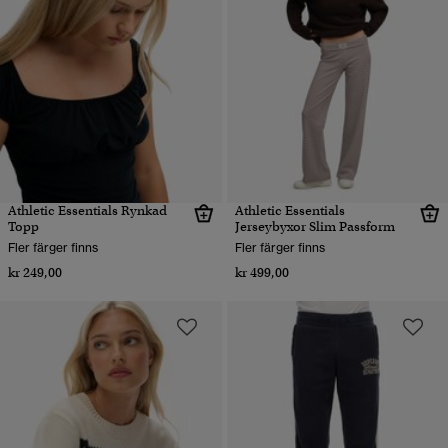
Athletic Essentials Rynkad
Athletic Essentials
Topp
Jerseybyxor Slim Passform
Fler färger finns
Fler färger finns
kr 249,00
kr 499,00