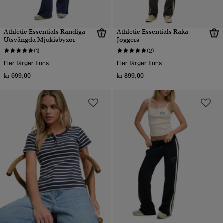
Athletic Essentials Randiga
Athletic Essentials Raka
Utsvängda Mjukisbyxor
Joggers
(1)
(2)
Fler färger finns
Fler färger finns
kr 699,00
kr 899,00