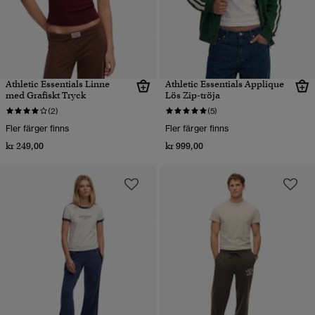
Athletic Essentials Linne
Athletic Essentials Applique
med Grafiskt Tryck
Lös Zip-tröja
(2)
(5)
Fler färger finns
Fler färger finns
kr 249,00
kr 999,00